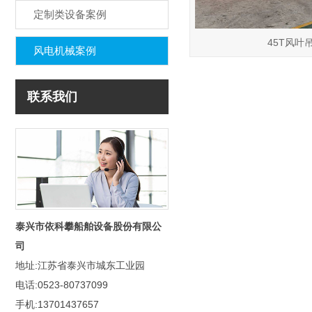
定制类设备案例
45T风叶
风电机械案例
联系我们
泰兴市依科攀船舶设备股份有限公
司
地址:江苏省泰兴市城东工业园
电话:0523-80737099
手机:13701437657