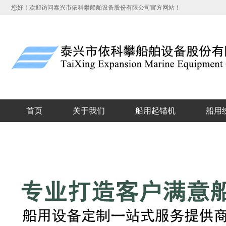
您好！欢迎访问泰兴市依科攀船舶设备股份有限公司官方网站！
首页
关于我们
船用起锚机
船用