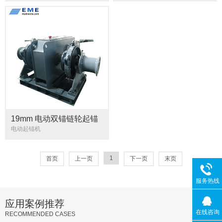
19mm 电动双锚链轮起锚
机
电动起锚机
1
首页
上一页
下一页
末页
服务热线
应用案例推荐
在线咨询
RECOMMENDED CASES