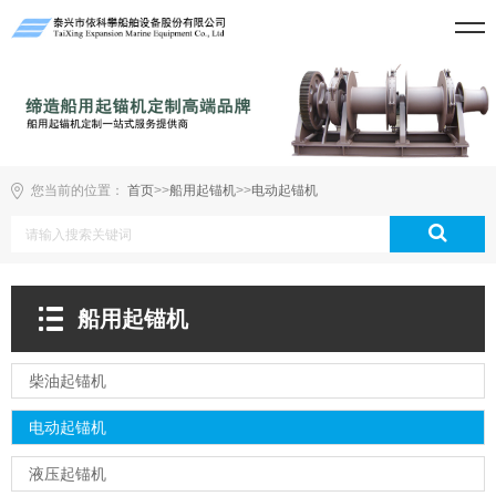
您当前的位置：
首页
>>
船用起锚机
>>
电动起锚机
船用起锚机
柴油起锚机
电动起锚机
液压起锚机